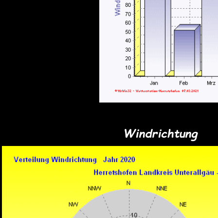
Windrichtung