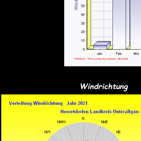
Windrichtung